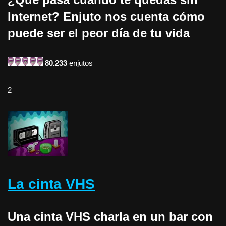
Internet? Enjuto nos cuenta cómo
puede ser el peor día de tu vida
80.233
enjutos
2
La cinta VHS
Una cinta VHS charla en un bar con