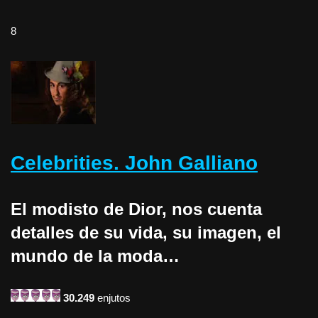
8
Celebrities. John Galliano
El modisto de Dior, nos cuenta
detalles de su vida, su imagen, el
mundo de la moda…
30.249
enjutos