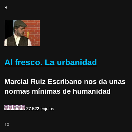
9
Al fresco. La urbanidad
Marcial Ruiz Escribano nos da unas
normas mínimas de humanidad
27.522
enjutos
10