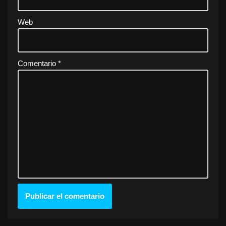
Web
Comentario
*