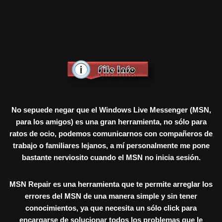
No sepuede negar que el Windows Live Messenger (MSN,
para los amigos) es una gran herramienta, no sólo para
ratos de ocio, podemos comunicarnos con compañeros de
trabajo o familiares lejanos, a mí personalmente me pone
bastante nerviosito cuando el MSN no inicia sesión.
MSN Repair es una herramienta que te permite arreglar los
errores del MSN de una manera simple y sin tener
conocimientos, ya que necesita un sólo click para
encargarse de solucionar todos los problemas que le