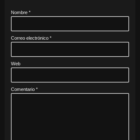
Nombre
*
Correo electrónico
*
Web
Comentario
*