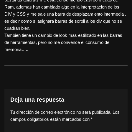
Ram, ademas han cambiado algo en la interpretacion de los
DIV y CSS y me sale una barra de desplazamiento intermedia ,
es decir como si asignara barras de scroll a los div que no se
cuadran bien.
Tambien tiene un cambio de look mas estilizado en las barras
de herramientas, pero no me convence el consumo de
memoria…..
Deja una respuesta
Tu dirección de correo electrónico no será publicada.
Los
campos obligatorios están marcados con
*