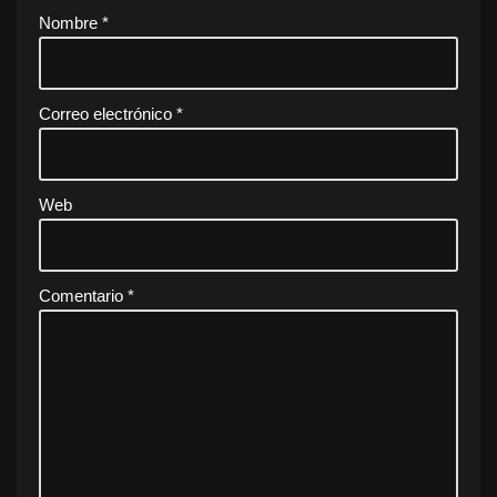
Nombre
*
Correo electrónico
*
Web
Comentario
*