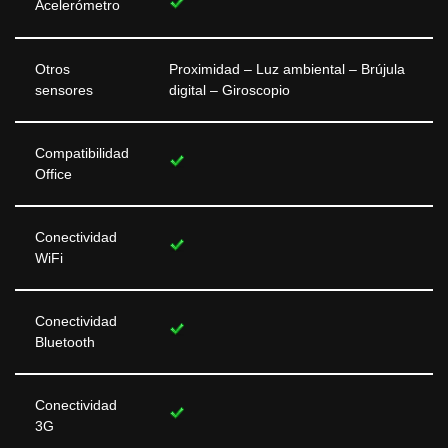
Acelerómetro
Otros
Proximidad – Luz ambiental – Brújula
sensores
digital – Giroscopio
Compatibilidad
Office
Conectividad
WiFi
Conectividad
Bluetooth
Conectividad
3G