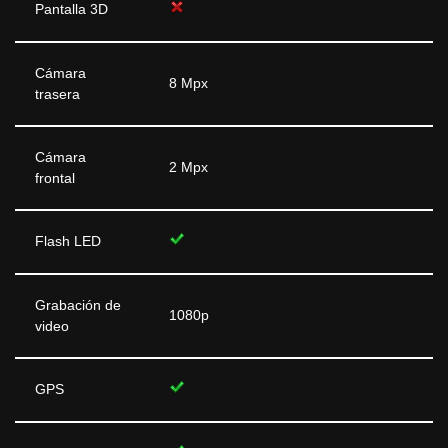
Pantalla 3D
Cámara
8 Mpx
trasera
Cámara
2 Mpx
frontal
Flash LED
Grabación de
1080p
video
GPS