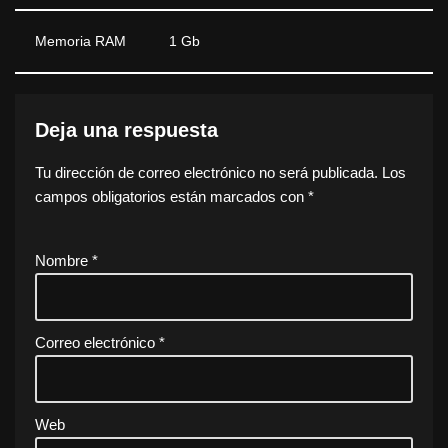
Memoria RAM
1 Gb
Deja una respuesta
Tu dirección de correo electrónico no será publicada.
Los
campos obligatorios están marcados con
*
Nombre
*
Correo electrónico
*
Web