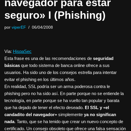
navegador para estar
seguro» I (Phishing)
por
viperEF
06/04/2008
Via:
HispaSec
Esta frase es una de las recomendaciones de
seguridad
básicas
que todo sistema de banca online ofrece a sus
usuarios. Ha sido uno de los consejos estrella para intentar
evitar el phishing en los últimos años.
En realidad, SSL podría ser un arma poderosa contra le
phishing pero no ha sido así. En parte porque no se entiende la
tecnología, en parte porque se ha vuelto tan popular y barata
que ha dejado de tener el efecto deseado.
El SSL y «el
candadito del navegador»
simplemente
ya no significan
nada
. Tanto, que se ha tenido que crear un nuevo concepto de
certificado. Un consejo obsoleto que ofrece una falsa sensación