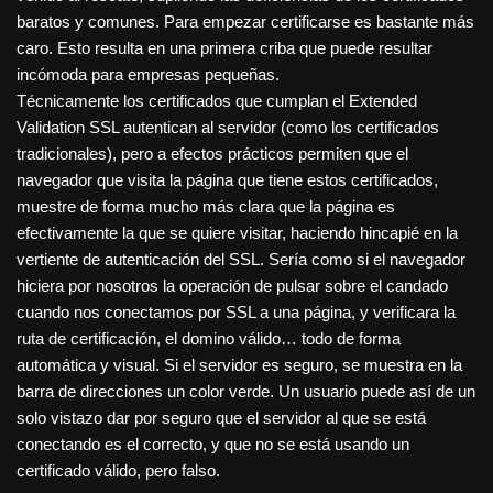
baratos y comunes. Para empezar certificarse es bastante más
caro. Esto resulta en una primera criba que puede resultar
incómoda para empresas pequeñas.
Técnicamente los certificados que cumplan el Extended
Validation SSL autentican al servidor (como los certificados
tradicionales), pero a efectos prácticos permiten que el
navegador que visita la página que tiene estos certificados,
muestre de forma mucho más clara que la página es
efectivamente la que se quiere visitar, haciendo hincapié en la
vertiente de autenticación del SSL. Sería como si el navegador
hiciera por nosotros la operación de pulsar sobre el candado
cuando nos conectamos por SSL a una página, y verificara la
ruta de certificación, el domino válido… todo de forma
automática y visual. Si el servidor es seguro, se muestra en la
barra de direcciones un color verde. Un usuario puede así de un
solo vistazo dar por seguro que el servidor al que se está
conectando es el correcto, y que no se está usando un
certificado válido, pero falso.