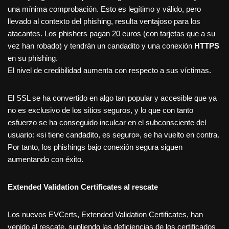
una mínima comprobación. Esto es legítimo y válido, pero
llevado al contexto del phishing, resulta ventajoso para los
atacantes. Los phishers pagan 20 euros (con tarjetas que a su
vez han robado) y tendrán un candadito y una conexión
HTTPS
en su phishing.
El nivel de credibilidad aumenta con respecto a sus víctimas.
El SSL se ha convertido en algo tan popular y accesible que ya
no es exclusivo de los sitios seguros, y lo que con tanto
esfuerzo se ha conseguido inculcar en el subconsciente del
usuario: «si tiene candadito, es seguro», se ha vuelto en contra.
Por tanto, los phishings bajo conexión segura siguen
aumentando con éxito.
Extended Validation Certificates al rescate
Los nuevos EVCerts, Extended Validation Certificates, han
venido al rescate, supliendo las deficiencias de los certificados