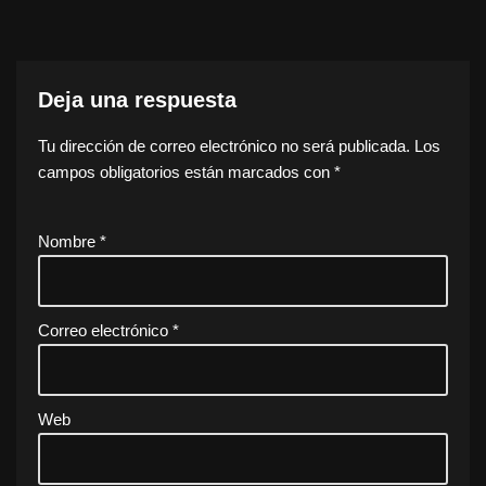
Deja una respuesta
Tu dirección de correo electrónico no será publicada.
Los
campos obligatorios están marcados con
*
Nombre
*
Correo electrónico
*
Web