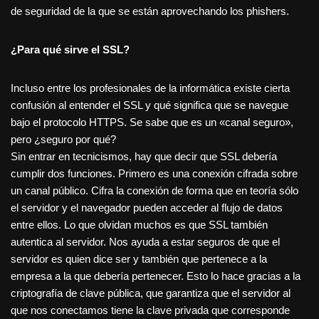
de seguridad de la que se están aprovechando los phishers.
¿Para qué sirve el SSL?
Incluso entre los profesionales de la informática existe cierta
confusión al entender el SSL y qué significa que se navegue
bajo el protocolo HTTPS. Se sabe que es un «canal seguro»,
pero ¿seguro por qué?
Sin entrar en tecnicismos, hay que decir que SSL debería
cumplir dos funciones. Primero es una conexión cifrada sobre
un canal público. Cifra la conexión de forma que en teoría sólo
el servidor y el navegador pueden acceder al flujo de datos
entre ellos. Lo que olvidan muchos es que SSL también
autentica al servidor. Nos ayuda a estar seguros de que el
servidor es quien dice ser y también que pertenece a la
empresa a la que debería pertenecer. Esto lo hace gracias a la
criptografía de clave pública, que garantiza que el servidor al
que nos conectamos tiene la clave privada que corresponde