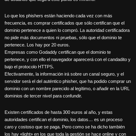
Lo que los phishers están haciendo cada vez con más
frecuencia, es comprar certificados que sólo certifican que el
dominio pertenece a quien lo compró. La autoridad certificadora
no pide más documentos ni pruebas, sólo que el dominio te
pertenece. Los hay por 20 euros.
Empresas como Godaddy certifican que el dominio te
pertenece, y con ello el navegador aparecerá con el candadito y
bajo el protocolo HTTPS.
Efectivamente, la información irá sobre un canal seguro, y el
servidor será el del auténtico phisher, que ha podido comprar un
dominio con un nombre parecido al legítimo, o añadir en la URL
dominios de tercer nivel para confundir.
Existen certificados de hasta 300 euros al año, y estas
autoridades certifican el dominio, los datos… es un proceso
caro y costoso que se paga. Pero como se ha dicho también
los hay «light» en los que toda la gestión se hace online y con