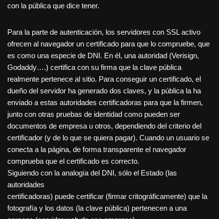
con la pública que dice tener.
Para la parte de autenticación, los servidores con SSL activo
ofrecen al navegador un certificado para que lo compruebe, que
es como una especie de DNI. En él, una autoridad (Verisign,
Godaddy….) certifica con su firma que la clave pública
realmente pertenece al sitio. Para conseguir un certificado, el
dueño del servidor ha generado dos claves, y la pública la ha
enviado a estas autoridades certificadoras para que la firmen,
junto con otras pruebas de identidad como pueden ser
documentos de empresa u otros, dependiendo del criterio del
certificador (y de lo que se quiera pagar). Cuando un usuario se
conecta a la página, de forma transparente el navegador
comprueba que el certificado es correcto.
Siguiendo con la analogía del DNI, sólo el Estado (las
autoridades
certificadoras) puede certificar (firmar critográficamente) que la
fotografía y los datos (la clave pública) pertenecen a una