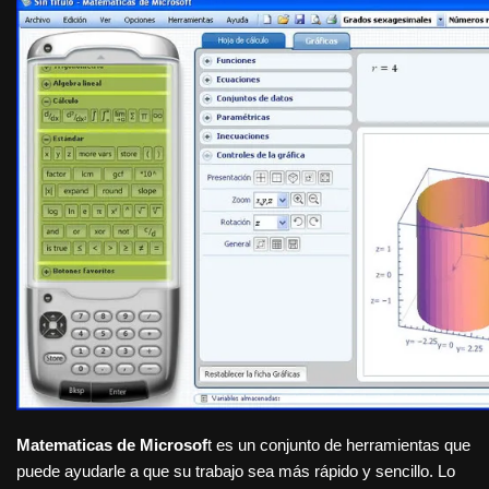
Matematicas de Microsof
t es un conjunto de herramientas que
puede ayudarle a que su trabajo sea más rápido y sencillo. Lo