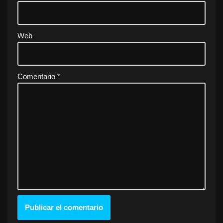
Web
Comentario
*