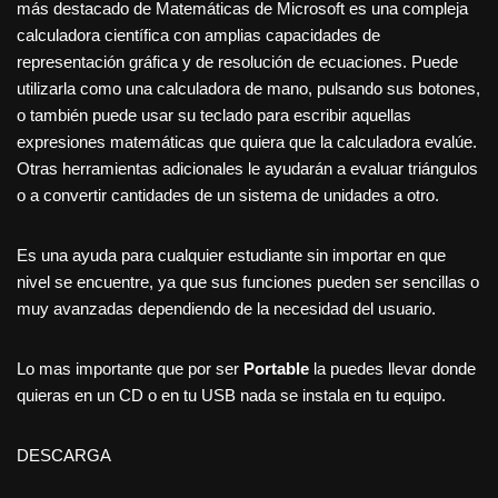
más destacado de Matemáticas de Microsoft es una compleja
calculadora científica con amplias capacidades de
representación gráfica y de resolución de ecuaciones. Puede
utilizarla como una calculadora de mano, pulsando sus botones,
o también puede usar su teclado para escribir aquellas
expresiones matemáticas que quiera que la calculadora evalúe.
Otras herramientas adicionales le ayudarán a evaluar triángulos
o a convertir cantidades de un sistema de unidades a otro.
Es una ayuda para cualquier estudiante sin importar en que
nivel se encuentre, ya que sus funciones pueden ser sencillas o
muy avanzadas dependiendo de la necesidad del usuario.
Lo mas importante que por ser
Portable
la puedes llevar donde
quieras en un CD o en tu USB nada se instala en tu equipo.
DESCARGA