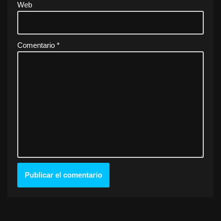
Web
Comentario
*