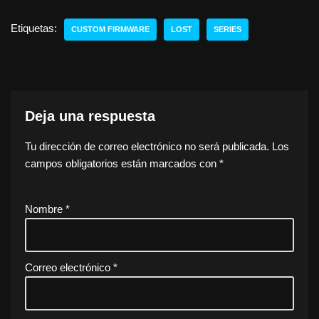
Etiquetas:
CUSTOM FIRMWARE
LOST
SERIES
Deja una respuesta
Tu dirección de correo electrónico no será publicada.
Los
campos obligatorios están marcados con
*
Nombre
*
Correo electrónico
*