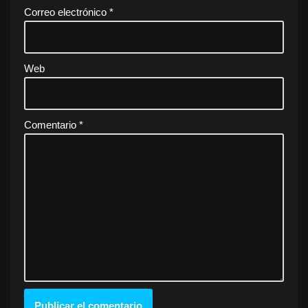
Correo electrónico
*
Web
Comentario
*