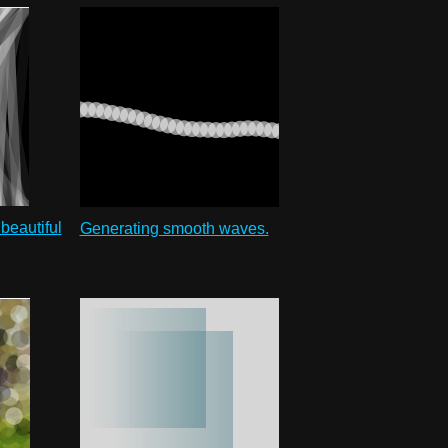
beautiful
Generating smooth waves.