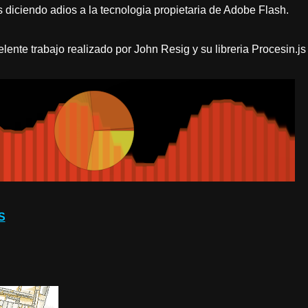
diciendo adios a la tecnologia propietaria de Adobe Flash.
elente trabajo realizado por John Resig y su libreria Procesin.js 
S