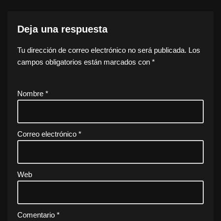
Deja una respuesta
Tu dirección de correo electrónico no será publicada.
Los
campos obligatorios están marcados con
*
Nombre
*
Correo electrónico
*
Web
Comentario
*