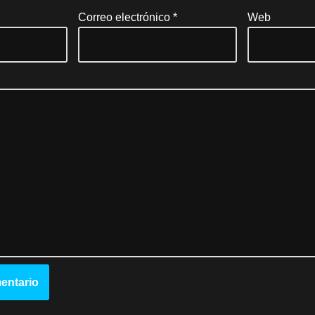
Correo electrónico
*
Web