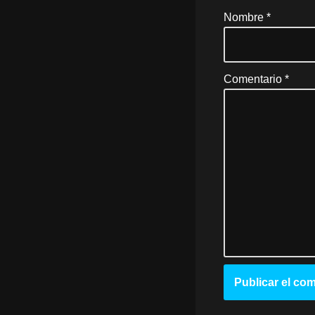
Nombre
*
Comentario
*