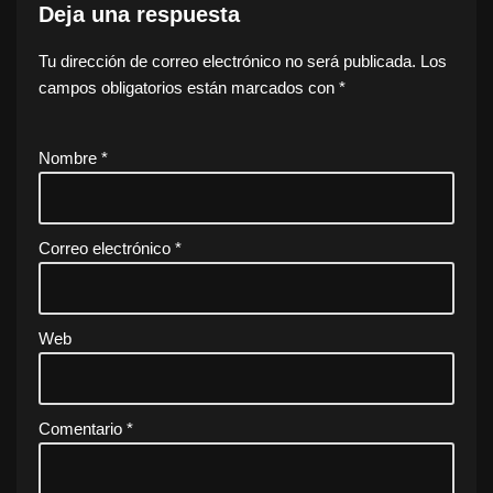
Deja una respuesta
Tu dirección de correo electrónico no será publicada.
Los
campos obligatorios están marcados con
*
Nombre
*
Correo electrónico
*
Web
Comentario
*