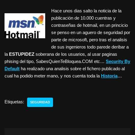
Hace unos dias salto la noticia de la
publicación de 10.000 cuentras y
contraseñas de hotmail, en un princicio
se penso en un aguero de seguridad por
parte de microsoft, pero tras el analisis
de sus ingenieros todo parede deribar a
la
ESTUPIDEZ
soberana de los usuarios, al usar paginas
phising del tipo, SabesQuienTeBloquea.COM etc…
Security By
Default
ha realizado una analisis sobre el fichero publicado al
cual ha podido meter mano, y nos cuenta toda la
Historia
…
Etiquetas:
SEGURIDAD