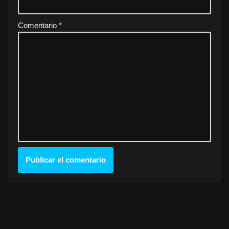
Comentario
*