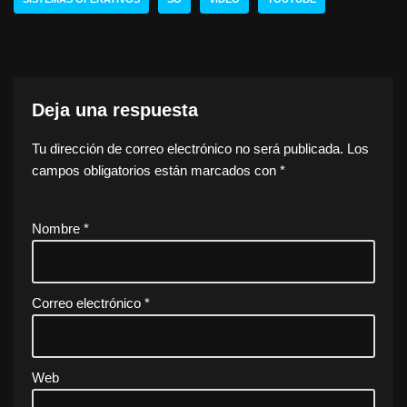
Deja una respuesta
Tu dirección de correo electrónico no será publicada.
Los
campos obligatorios están marcados con
*
Nombre
*
Correo electrónico
*
Web