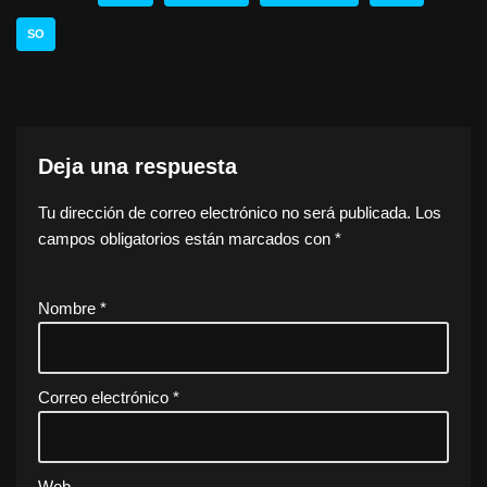
SO
Deja una respuesta
Tu dirección de correo electrónico no será publicada.
Los
campos obligatorios están marcados con
*
Nombre
*
Correo electrónico
*
Web