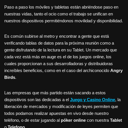
Paso a paso los móviles y tabletas están abriéndose paso en
nuestras vidas, tanto el ocio como el trabajo se unifican en
nuestros dispositivos permitiéndonos movilidad y disponibilidad.
Es común subirse al metro y encontrar a gente que está
verificando tablas de datos para la próxima reunión como a
gente disfrutando de la lectura en su Tablet. Un mercado que
cada vez está más en auge es el de los juegos online, los
cuales proporcionan a sus desarrolladoras y distribuidoras
increíbles beneficios, como en el caso del archiconocido
Angry
Birds
.
Las empresas que más partido están sacando a estos
dispositivos son las dedicadas a el
Juego y Casino Online
, la
liberación de mercados y modificación de leyes permiten que
todos podamos realizar apuestas en vivo desde nuestro
teléfono, o de estar jugando al
póker online
con nuestra
Tablet
o
Telefono
.