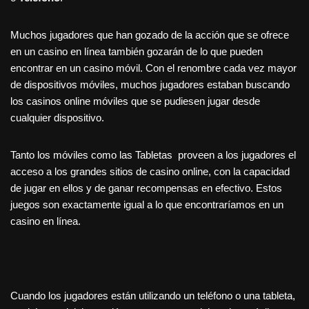
Muchos jugadores que han gozado de la acción que se ofrece
en un casino en línea también gozarán de lo que pueden
encontrar en un casino móvil. Con el renombre cada vez mayor
de dispositivos móviles, muchos jugadores estaban buscando
los casinos online móviles que se pudiesen jugar desde
cualquier dispositivo.
Tanto los móviles como las Tabletas proveen a los jugadores el
acceso a los grandes sitios de casino online, con la capacidad
de jugar en ellos y de ganar recompensas en efectivo. Estos
juegos son exactamente igual a lo que encontraríamos en un
casino en línea.
Cuando los jugadores están utilizando un teléfono o una tableta,