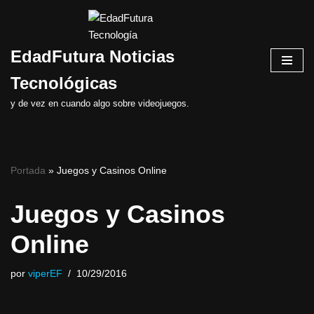
Saltar
EdadFutura Noticias
al
contenido
Tecnológicas
y de vez en cuando algo sobre videojuegos.
Portada
»
Juegos y Casinos Online
Juegos y Casinos
Online
por
viperEF
10/29/2016