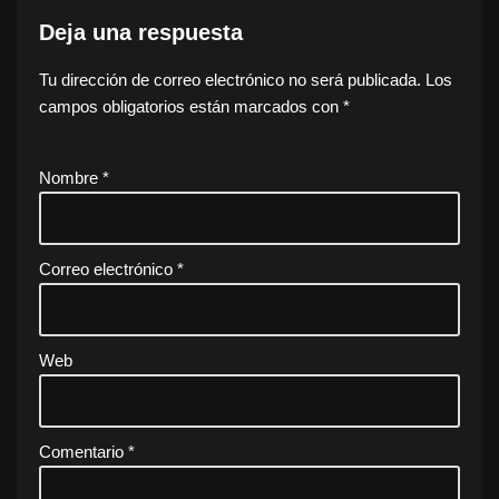
Deja una respuesta
Tu dirección de correo electrónico no será publicada.
Los
campos obligatorios están marcados con
*
Nombre
*
Correo electrónico
*
Web
Comentario
*