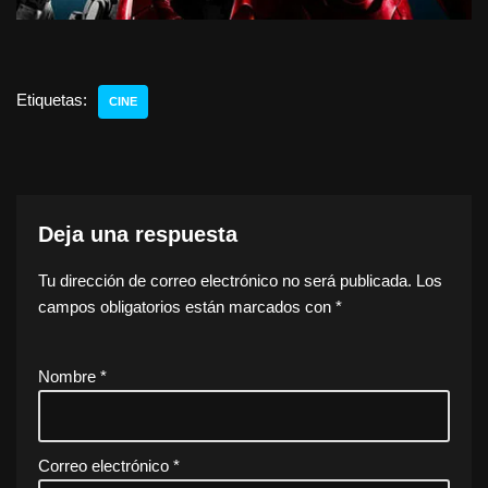
Etiquetas:
CINE
Deja una respuesta
Tu dirección de correo electrónico no será publicada.
Los
campos obligatorios están marcados con
*
Nombre
*
Correo electrónico
*