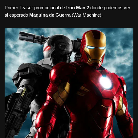
Primer Teaser promocional de
Iron Man 2
donde podemos ver
al esperado
Maquina de Guerra
(War Machine).