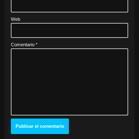
Web
Comentario
*