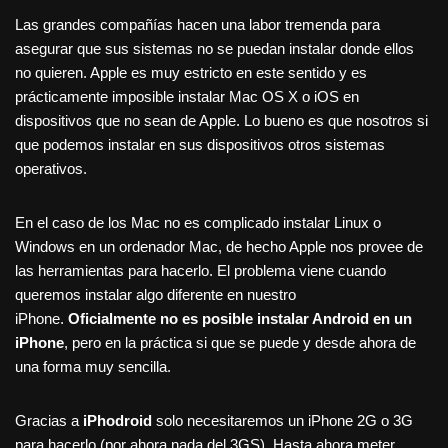
Las grandes compañías hacen una labor tremenda para
asegurar que sus sistemas no se puedan instalar donde ellos
no quieren. Apple es muy estricto en este sentido y es
prácticamente imposible instalar Mac OS X o iOS en
dispositivos que no sean de Apple. Lo bueno es que nosotros si
que podemos instalar en sus dispositivos otros sistemas
operativos.
En el caso de los Mac no es complicado instalar Linux o
Windows en un ordenador Mac, de hecho Apple nos provee de
las herramientas para hacerlo. El problema viene cuando
queremos instalar algo diferente en nuestro
iPhone.
Oficialmente no es posible instalar Android en un
iPhone
, pero en la práctica si que se puede y desde ahora de
una forma muy sencilla.
Gracias a
iPhodroid
solo necesitaremos un iPhone 2G o 3G
para hacerlo (por ahora nada del 3GS). Hasta ahora meter