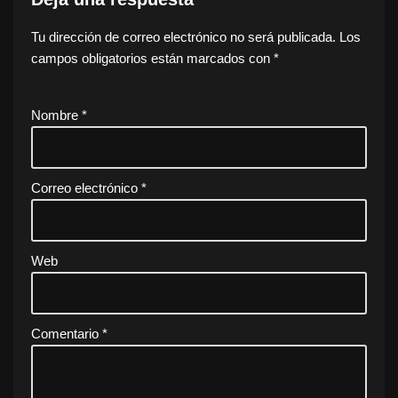
Tu dirección de correo electrónico no será publicada.
Los
campos obligatorios están marcados con
*
Nombre
*
Correo electrónico
*
Web
Comentario
*