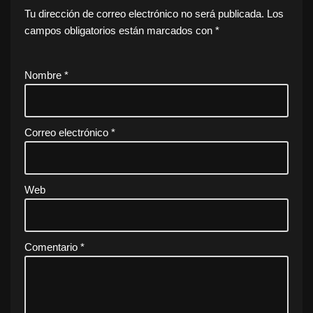
Tu dirección de correo electrónico no será publicada.
Los
campos obligatorios están marcados con
*
Nombre
*
Correo electrónico
*
Web
Comentario
*