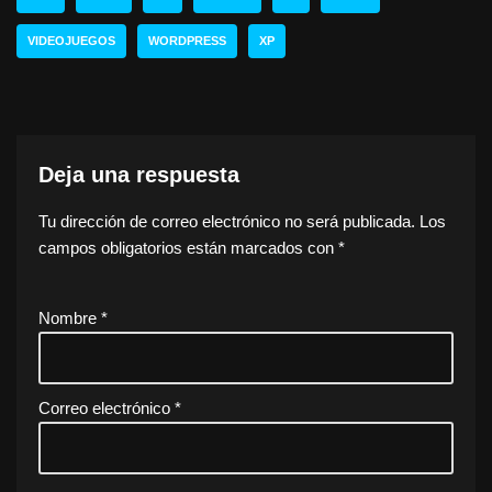
VIDEOJUEGOS
WORDPRESS
XP
Deja una respuesta
Tu dirección de correo electrónico no será publicada.
Los
campos obligatorios están marcados con
*
Nombre
*
Correo electrónico
*