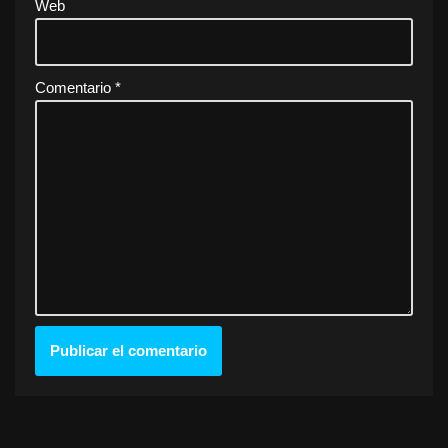
Web
Comentario
*