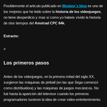
Posiblemente el articulo publicado en
Wesken´s blog
es uno de
los mejores que he leido sobre la
historia de los videojuegos
,
no tiene desperdicio y mas si como yo habeis vivido la historia
de slos tiempos del
Amstrad CPC 64k
.
Extracto:
»
Los primeros pasos
Antes de los videojuegos, en la primera mitad del siglo XX,
surgieron las máquinas de pinball (en las que
Sega
comenzó
como distribuidora) y las máquinas de juegos mecánicos. No
fué hasta la aparición del televisor cuando los primeros
programadores tuvieron la idea de crear video-entretenimiento.