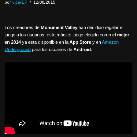
por
viperEF
12/08/2015
Los creadores de
Monument Valley
han decidido regalar el
juego a los usuarios, este mágico juego elegido como
el mejor
en 2014
ya esta disponible en la
App Store
y en
Amazon
Underground
para los usuarios de
Android
.