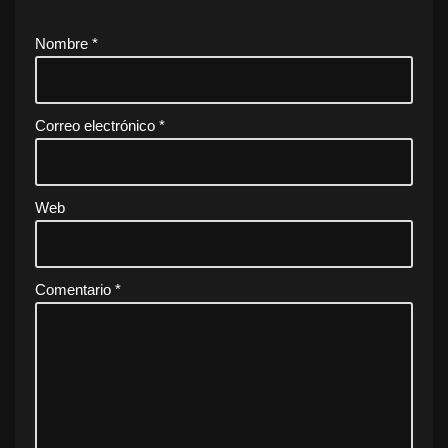
Nombre
*
Correo electrónico
*
Web
Comentario
*