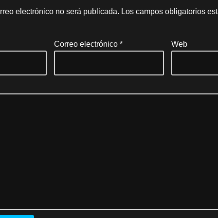
rreo electrónico no será publicada.
Los campos obligatorios e
Correo electrónico
*
Web