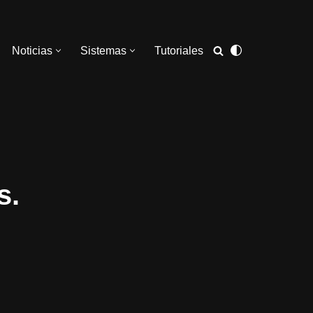
Noticias
Sistemas
Tutoriales
s.