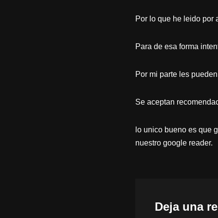
Por lo que he leido por 
Para de esa forma intent
Por mi parte les pueden
Se aceptan recomendaci
lo unico bueno es que g
nuestro google reader.
Deja una r