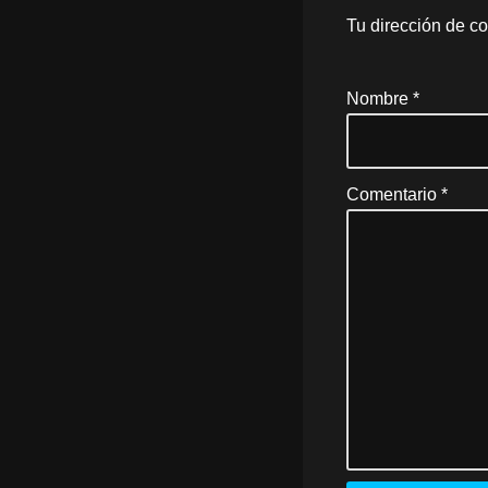
Tu dirección de co
Nombre
*
Comentario
*