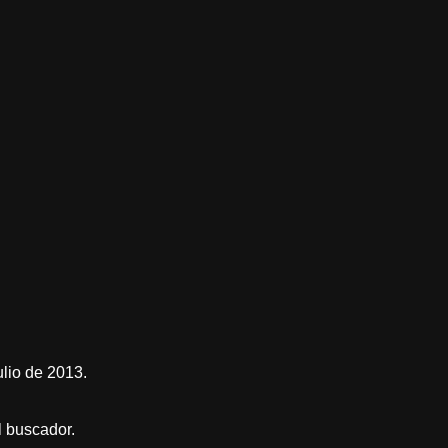
ulio de 2013.
l buscador.