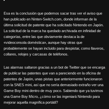
Esa es la conclusión que podemos sacar tras ver el aviso que
han publicado en Ninten-Switch.com, donde informan de la
última solicitud de patente que ha solicitado Nintendo en Japón.
La solicitud de la marca ha quedado archivada en infinidad de
categorías, entre las que obviamente destaca la de
«videoconsola doméstica», aunque hay otras que
probablemente se hayan incluido para despistar, como llaveros,
collares, relojes y carcasas de teléfonos.
Las alarmas saltaron gracias a un bot de Twitter que se encarga
de publicar las patentes que van a pareciendo en la oficina de
patentes de Japón, unas pistas que anteriormente funcionaron
con la SNES mini, así que no sería demasiado extraño ver una
Game Boy mini dentro de muy poco. Sabiendo que ya tuvimos
una Game Boy Micro, ¿cómo se las ingeniará Nintendo para
mejorar aquella magnífica portátil?