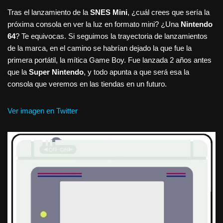
Tras el lanzamiento de la
SNES Mini
, ¿cuál crees que sería la
próxima consola en ver la luz en formato mini? ¿Una
Nintendo
64
? Te equivocas. Si seguimos la trayectoria de lanzamientos
de la marca, en el camino se habrían dejado la que fue la
primera portátil, la mítica Game Boy. Fue lanzada 2 años antes
que la
Super Nintendo
, y todo apunta a que será esa la
consola que veremos en las tiendas en un futuro.
Ver imagen en Twitter