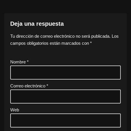
Deja una respuesta
Tu dirección de correo electrónico no será publicada.
Los
campos obligatorios están marcados con
*
Nombre
*
Correo electrónico
*
Web