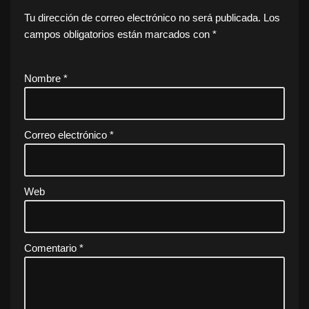
Tu dirección de correo electrónico no será publicada.
Los
campos obligatorios están marcados con
*
Nombre
*
Correo electrónico
*
Web
Comentario
*