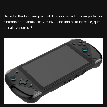
Ha sido filtrado la imagen final de lo que sera la nueva portatil de
nintendo con pantalla 4K y 90Hz, tiene una pinta increible, que
opinais vosotros ?