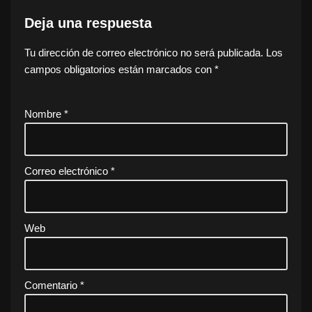
Deja una respuesta
Tu dirección de correo electrónico no será publicada.
Los
campos obligatorios están marcados con
*
Nombre
*
Correo electrónico
*
Web
Comentario
*