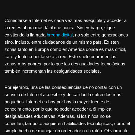
Conectarse a Internet es cada vez más asequible y acceder a
la red es ahora más fácil que nunca. Sin embargo, sigue
existiendo la llamada
brecha digital
, no solo entre generaciones
sino, incluso, entre ciudadanos de un mismo país. Existen
zonas tanto en Europa como en América donde es más difícil,
caro y lento conectarse a la red. Esto suele ocurrir en las
zonas más pobres, por lo que las desigualdades tecnológicas
también incrementan las desigualdades sociales.
Por ejemplo, una de las consecuencias de no contar con un
servicio de Internet accesible y de calidad la sufren los más
pequeños. Internet es hoy por hoy la mayor fuente de
conocimiento, por lo que no poder acceder a él implica
desigualdades educativas. Además, si los niños no se
conectan, tampoco adquieren habilidades tecnológicas, como el
simple hecho de manejar un ordenador o un ratón. Obviamente,