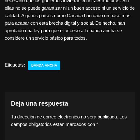
necesario que los gobiernos inviertan en infraestructuras. Sin
ellas no se puede garantizar ni un buen acceso ni un servicio de
calidad. Algunos países como Canadá han dado un paso más
para acabar con esta brecha digital y social. De hecho, han
aprobado una ley para que el acceso a la banda ancha se
considere un servicio básico para todos.
Etiquetas:
BANDA ANCHA
Deja una respuesta
Tu dirección de correo electrónico no será publicada.
Los
campos obligatorios están marcados con
*