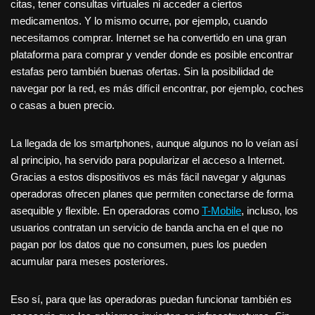
citas, tener consultas virtuales ni acceder a ciertos
medicamentos. Y lo mismo ocurre, por ejemplo, cuando
necesitamos comprar. Internet se ha convertido en una gran
plataforma para comprar y vender donde es posible encontrar
estafas pero también buenas ofertas. Sin la posibilidad de
navegar por la red, es más difícil encontrar, por ejemplo, coches
o casas a buen precio.
La llegada de los smartphones, aunque algunos no lo veían así
al principio, ha servido para popularizar el acceso a Internet.
Gracias a estos dispositivos es más fácil navegar y algunas
operadoras ofrecen planes que permiten conectarse de forma
asequible y flexible. En operadoras como
T-Mobile
, incluso, los
usuarios contratan un servicio de banda ancha en el que no
pagan por los datos que no consumen, pues los pueden
acumular para meses posteriores.
Eso sí, para que las operadoras puedan funcionar también es