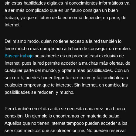
sin estas habilidades digitales ni conocimientos informáticos va
a ser más complicado que en un futuro consigan un buen
trabajo, ya que el futuro de la economía depende, en parte, de
Internet.
Del mismo modo, quien no tiene acceso a la red también lo
tiene mucho más complicado a la hora de conseguir un empleo.
Buscar trabajo
actualmente es un proceso casi exclusivo de
Internet, pues la red permite acceder a muchas más ofertas, de
cualquier parte del mundo, y optar a más posibilidades. Con un
solo click, puedes hacer llegar tu currículum y tu candidatura a
cualquier empresa que te interese. Sin Internet, en cambio, las
posibilidades se reducen, y mucho.
Pero también en el día a día se necesita cada vez una buena
conexión. Un ejemplo lo encontramos en materia de salud.
Aquellos que no tienen Internet tampoco pueden acceder a los
servicios médicos que se ofrecen online. No pueden reservar