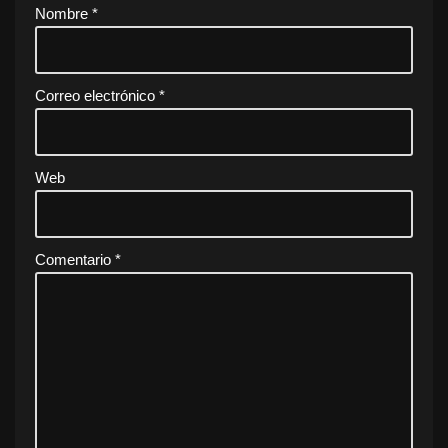
Nombre
*
Correo electrónico
*
Web
Comentario
*