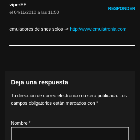
viperEF
RESPONDER
el 04/11/2010 a las 11:50
emuladores de snes solos ->
http://www.emulatronia.com
Deja una respuesta
Tu dirección de correo electrónico no será publicada.
Los
campos obligatorios están marcados con
*
Nombre
*