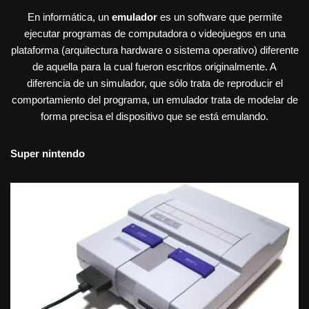
En informática, un
emulador
es un software que permite
ejecutar programas de computadora o videojuegos en una
plataforma (arquitectura hardware o sistema operativo) diferente
de aquella para la cual fueron escritos originalmente. A
diferencia de un simulador, que sólo trata de reproducir el
comportamiento del programa, un emulador trata de modelar de
forma precisa el dispositivo que se está emulando.
Super nintendo