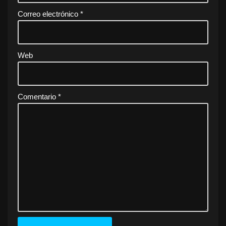
Correo electrónico
*
Web
Comentario
*