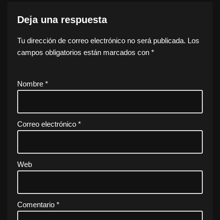
Deja una respuesta
Tu dirección de correo electrónico no será publicada.
Los
campos obligatorios están marcados con
*
Nombre
*
Correo electrónico
*
Web
Comentario
*