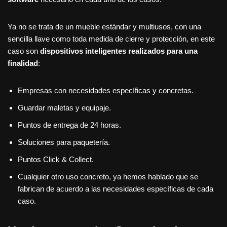
Ya no se trata de un mueble estándar y multiusos, con una
sencilla llave como toda medida de cierre y protección, en este
caso son
dispositivos inteligentes realizados para una
finalidad
:
Empresas con necesidades específicas y concretas.
Guardar maletas y equipaje.
Puntos de entrega de 24 horas.
Soluciones para paquetería.
Puntos Click & Collect.
Cualquier otro uso concreto, ya hemos hablado que se
fabrican de acuerdo a las necesidades específicas de cada
caso.