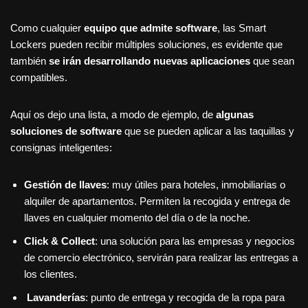
Como cualquier
equipo que admite software
, las Smart
Lockers pueden recibir múltiples soluciones, es evidente que
también
se irán desarrollando nuevas aplicaciones
que sean
compatibles.
Aquí os dejo una lista, a modo de ejemplo, de
algunas
soluciones de software
que se pueden aplicar a las taquillas y
consignas inteligentes:
Gestión de llaves
: muy útiles para hoteles, inmobiliarias o
alquiler de apartamentos. Permiten la recogida y entrega de
llaves en cualquier momento del día o de la noche.
Click & Collect
: una solución para las empresas y negocios
de comercio electrónico, servirán para realizar las entregas a
los clientes.
Lavanderías
: punto de entrega y recogida de la ropa para