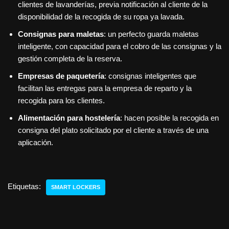
clientes de lavanderías, previa notificación al cliente de la
disponibilidad de la recogida de su ropa ya lavada.
Consignas para maletas
: un perfecto guarda maletas
inteligente, con capacidad para el cobro de las consignas y la
gestión completa de la reserva.
Empresas de paquetería
: consignas inteligentes que
facilitan las entregas para la empresa de reparto y la
recogida para los clientes.
Alimentación para hostelería
: hacen posible la recogida en
consigna del plato solicitado por el cliente a través de una
aplicación.
Etiquetas:
SMART LOCKERS