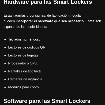
Hardware para las Smart Lockers
Estas taquillas y consignas, de fabricación modular,
pueden
incorporar el hardware que sea necesario
. Estas son
algunas de las posibilidades:
Teclados numéricos.
Lectores de códigos QR.
Lectores de tarjetas.
Procesador o CPU.
Pantallas de tipo táctil.
Cámaras de vigilancia.
Módulos para cobro.
Software para las Smart Lockers