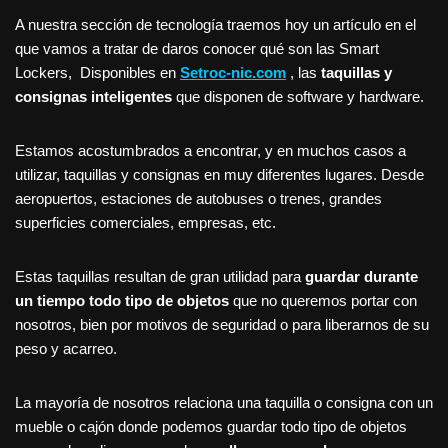
A nuestra sección de tecnología traemos hoy un artículo en el
que vamos a tratar de daros conocer qué son las Smart
Lockers, Disponibles en
Setroc-nic.com
, las
taquillas y
consignas inteligentes
que disponen de software y hardware.
Estamos acostumbrados a encontrar, y en muchos casos a
utilizar, taquillas y consignas en muy diferentes lugares. Desde
aeropuertos, estaciones de autobuses o trenes, grandes
superficies comerciales, empresas, etc.
Estas taquillas resultan de gran utilidad para
guardar durante
un tiempo todo tipo de objetos
que no queremos portar con
nosotros, bien por motivos de seguridad o para liberarnos de su
peso y acarreo.
La mayoría de nosotros relaciona una taquilla o consigna con un
mueble o cajón donde podemos guardar todo tipo de objetos