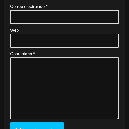
Correo electrónico
*
Web
Comentario
*