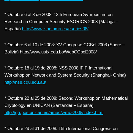
* Octubre 6 al 8 de 2008: 13th European Symposium on
Research in Computer Security ESORICS 2008 (Málaga –
España)
http://www.isac.uma.es/esorics08/
* Octubre 6 al 10 de 2008: XV Congreso CCBol 2008 (Sucre –
Bolivia) http://www.usfx.edu.bo/WebCCbol2008/
* Octubre 18 al 19 de 2008: NSS 2008 IFIP International
Workshop on Network and System Security (Shanghai- China)
http://nss.cqu.edu.au/
* Octubre 22 al 25 de 2008: Second Workshop on Mathematical
Cryptology en UNICAN (Santander – España)
http://grupos.unican.es/amac/wmc-2008/index.html
* Octubre 29 al 31 de 2008: 15th International Congress on