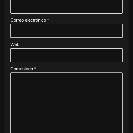
Correo electrónico
*
Web
Comentario
*