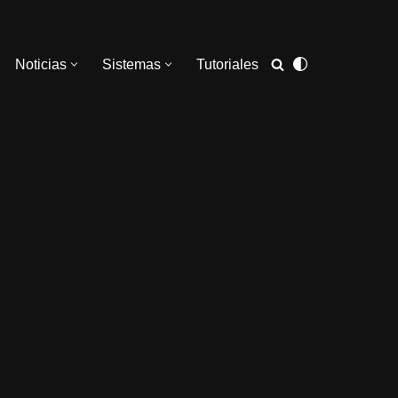
Noticias
Sistemas
Tutoriales