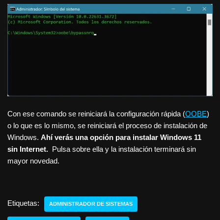
Con ese comando se reiniciará la configuración rápida (
OOBE
)
o lo que es lo mismo, se reiniciará el proceso de instalación de
Windows.
Ahí verás una opción para instalar Windows 11
sin Internet.
Pulsa sobre ella y la instalación terminará sin
mayor novedad.
Etiquetas:
ADMINISTRADOR DE SISTEMAS