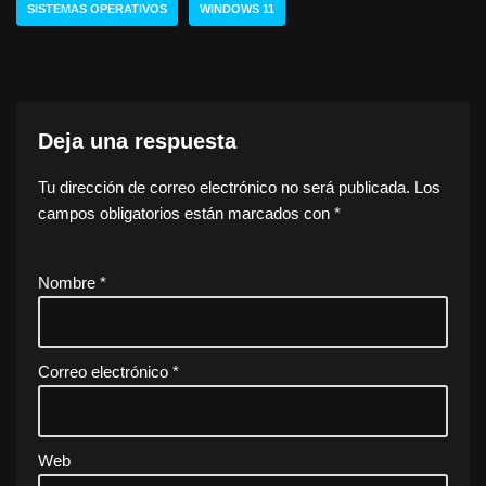
SISTEMAS OPERATIVOS
WINDOWS 11
Deja una respuesta
Tu dirección de correo electrónico no será publicada.
Los
campos obligatorios están marcados con
*
Nombre
*
Correo electrónico
*
Web