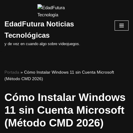
Saltar
EdadFutura Noticias
al
contenido
Tecnológicas
y de vez en cuando algo sobre videojuegos.
Portada
»
Cómo Instalar Windows 11 sin Cuenta Microsoft
(Método CMD 2026)
Cómo Instalar Windows
11 sin Cuenta Microsoft
(Método CMD 2026)