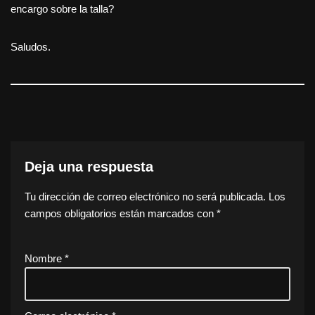
encargo sobre la talla?
Saludos.
Deja una respuesta
Tu dirección de correo electrónico no será publicada.
Los
campos obligatorios están marcados con
*
Nombre
*