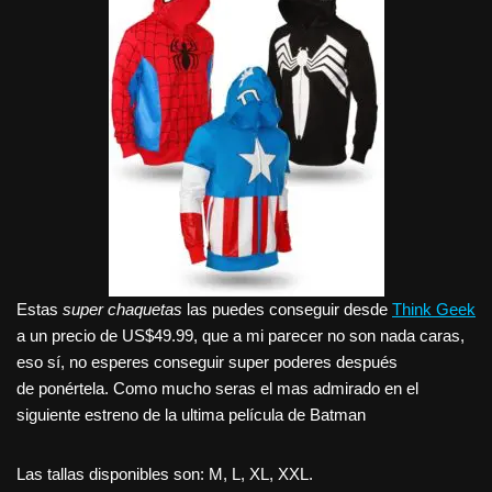
Estas
super chaquetas
las puedes conseguir desde
Think Geek
a un precio de US$49.99, que a mi parecer no son nada caras,
eso sí, no esperes conseguir super poderes después
de ponértela. Como mucho seras el mas admirado en el
siguiente estreno de la ultima película de Batman
Las tallas disponibles son: M, L, XL, XXL.