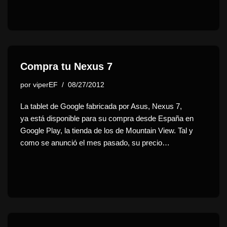
Compra tu Nexus 7
por
viperEF
08/27/2012
La tablet de Google fabricada por Asus, Nexus 7,
ya está disponible para su compra desde España en
Google Play, la tienda de los de Mountain View. Tal y
como se anunció el mes pasado, su precio…