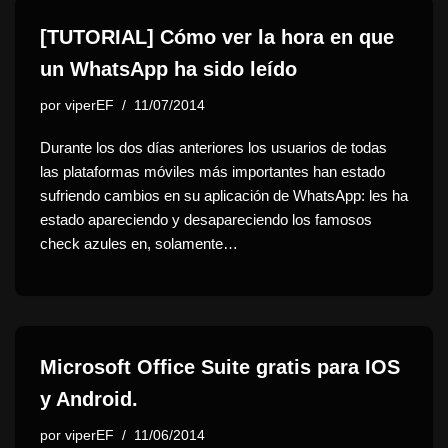
[TUTORIAL] Cómo ver la hora en que
un WhatsApp ha sido leído
por
viperEF
11/07/2014
Durante los dos días anteriores los usuarios de todas
las plataformas móviles más importantes han estado
sufriendo cambios en su aplicación de WhatsApp: les ha
estado apareciendo y desapareciendo los famosos
check azules en, solamente…
Microsoft Office Suite gratis para IOS
y Android.
por
viperEF
11/06/2014