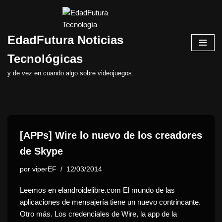
Saltar
EdadFutura Noticias
al
contenido
Tecnológicas
y de vez en cuando algo sobre videojuegos.
[APPs] Wire lo nuevo de los creadores
de Skype
por
viperEF
12/03/2014
Leemos en elandroidelibre.com El mundo de las
aplicaciones de mensajería tiene un nuevo contrincante.
Otro más. Los credenciales de Wire, la app de la