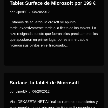
Tablet Surface de Microsoft por 199 €
por
viperEF
08/20/2012
Estamos de acuerdo. Microsoft se apuntó
tarde, excesivamente tarde a la fiesta de los tablets. Lo
hizo resignada puesto que fueron ellos precisamente los
que apostaron en primer lugar por este mercado e
hicieron sus pinitos en el fracasado…
Surface, la tablet de Microsoft
por
viperEF
06/20/2012
Via : DEKAZETA.NET Al final los rumores eran ciertos y
en el evento convocado anoche Microsoft presentó su