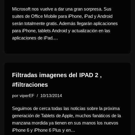
Microsoft nos vuelve a dar una gran sorpresa. Sus
suites de Office Mobile para iPhone, iPad y Android
serán totalmente gratis. Además llegarán aplicaciones
para iPhone, tablets Android y actualización en las
aplicaciones de iPad.…
Filtradas imagenes del IPAD 2 ,
#filtraciones
por
viperEF
10/13/2014
Seguimos de cerca todas las noticias sobre la próxima
generación de Tablets de Apple, muchos fanáticos de la
manzana mordida ya tienen en sus manos los nuevos
iPhone 6 y iPhone 6 Plus y en…