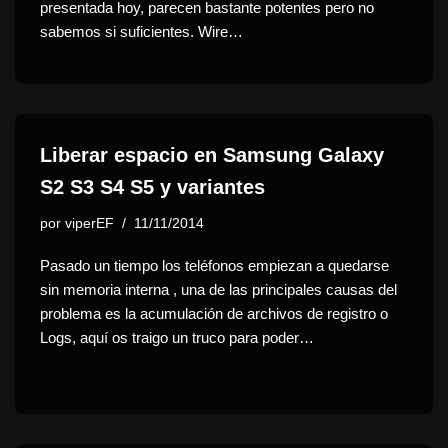
presentada hoy, parecen bastante potentes pero no
sabemos si suficientes. Wire…
Liberar espacio en Samsung Galaxy
S2 S3 S4 S5 y variantes
por
viperEF
11/11/2014
Pasado un tiempo los teléfonos empiezan a quedarse
sin memoria interna , una de las principales causas del
problema es la acumulación de archivos de registro o
Logs, aquí os traigo un truco para poder…