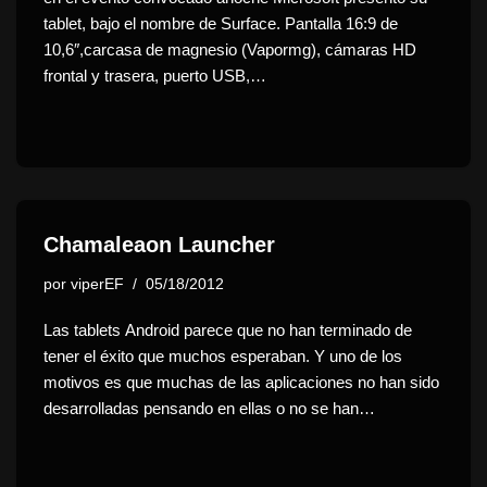
tablet, bajo el nombre de Surface. Pantalla 16:9 de
10,6″,carcasa de magnesio (Vapormg), cámaras HD
frontal y trasera, puerto USB,…
Chamaleaon Launcher
por
viperEF
05/18/2012
Las tablets Android parece que no han terminado de
tener el éxito que muchos esperaban. Y uno de los
motivos es que muchas de las aplicaciones no han sido
desarrolladas pensando en ellas o no se han…