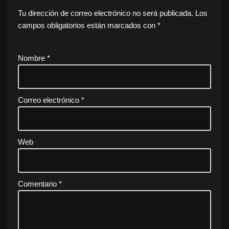
Tu dirección de correo electrónico no será publicada.
Los
campos obligatorios están marcados con
*
Nombre
*
Correo electrónico
*
Web
Comentario
*