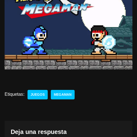
Etiquetas:
JUEGOS
MEGAMAN
Deja una respuesta