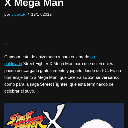
X Mega Man
por
viperEF
12/17/2012
Capcom esta de aniversario y para celebrarlo
ha
publicado
Street Fighter X Mega Man para que quien quiera
pueda descargarlo gratuitamente y jugarlo desde su PC. Es un
homenaje tanto a Mega Man, que celebra su
25º aniversario
,
como para la saga
Street Fighter
, que está terminando de
celebrar el suyo.