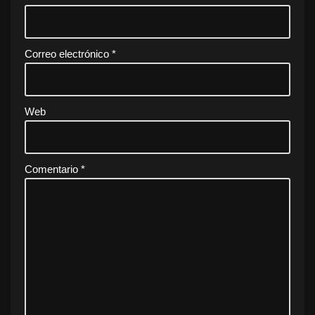
Correo electrónico
*
Web
Comentario
*