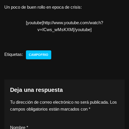
Un poco de buen rollo en epoca de crisis:
[youtube]http://www.youtube.com/watch?
v=ICws_wMsKXM[/youtube]
Etiquetas:
CAMPOFRIO
Deja una respuesta
Tu dirección de correo electrónico no será publicada.
Los
campos obligatorios están marcados con
*
Nombre
*