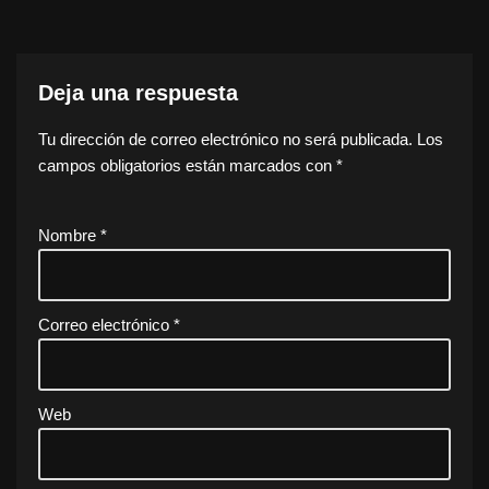
Deja una respuesta
Tu dirección de correo electrónico no será publicada.
Los
campos obligatorios están marcados con
*
Nombre
*
Correo electrónico
*
Web