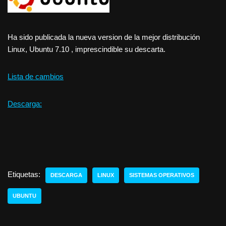
Ha sido publicada la nueva version de la mejor distribución
Linux, Ubuntu 7.10 , imprescindible su descarta.
Lista de cambios
Descarga:
Etiquetas:
DESCARGA
LINUX
SISTEMAS OPERATIVOS
UBUNTU