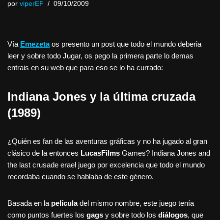
por
viperEF
09/10/2009
Vía
Emezeta
os presento un post que todo el mundo deberia
leer y sobre todo Jugar, os pego la primera parte lo demas
entrais en su web que para eso se lo ha currado:
Indiana Jones y la última cruzada
(1989)
¿Quién es fan de las aventuras gráficas y no ha jugado al gran
clásico de la entonces
LucasFilms
Games? Indiana Jones and
the last crusade erael juego por excelencia que todo el mundo
recordaba cuando se hablaba de este género.
Basada en la
película
del mismo nombre, este juego tenía
como puntos fuertes los
gags
y sobre todo los
diálogos
, que