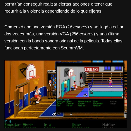
permitían conseguir realizar ciertas acciones o tener que
recurrir a la violencia dependiendo de lo que dijeras.
Comenzó con una versión EGA (
16 colores
) y se llegó a editar
dos veces más, una versión VGA (
256 colores
) y una última
versión con la banda sonora original de la película. Todas ellas
funcionan perfectamente con ScummVM.