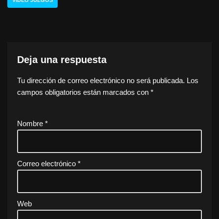
Deja una respuesta
Tu dirección de correo electrónico no será publicada.
Los
campos obligatorios están marcados con
*
Nombre
*
Correo electrónico
*
Web