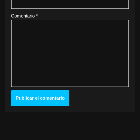
Comentario
*