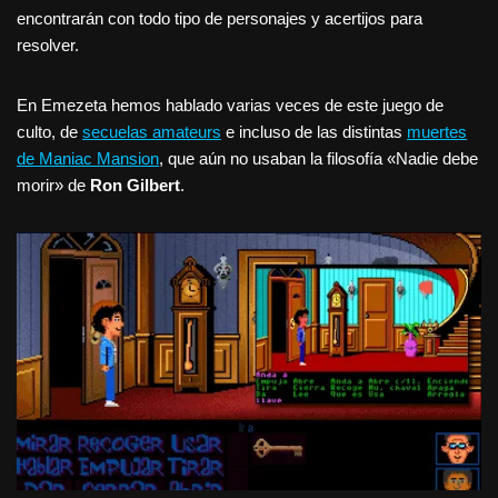
encontrarán con todo tipo de personajes y acertijos para
resolver.
En Emezeta hemos hablado varias veces de este juego de
culto, de
secuelas amateurs
e incluso de las distintas
muertes
de Maniac Mansion
, que aún no usaban la filosofía «Nadie debe
morir» de
Ron Gilbert
.