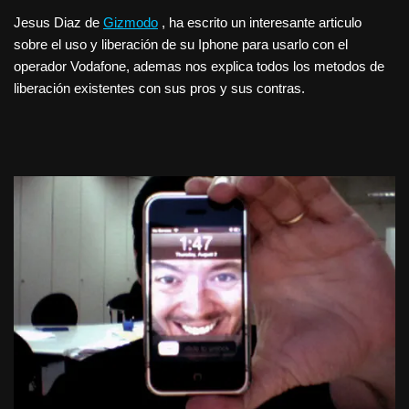
Jesus Diaz de
Gizmodo
, ha escrito un interesante articulo
sobre el uso y liberación de su Iphone para usarlo con el
operador Vodafone, ademas nos explica todos los metodos de
liberación existentes con sus pros y sus contras.