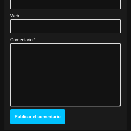
Web
Comentario
*