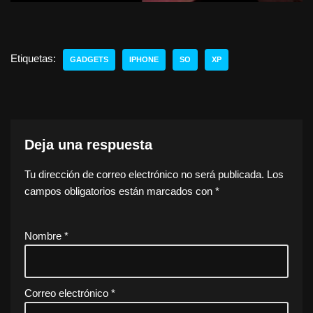
Etiquetas:
GADGETS
IPHONE
SO
XP
Deja una respuesta
Tu dirección de correo electrónico no será publicada.
Los
campos obligatorios están marcados con
*
Nombre
*
Correo electrónico
*