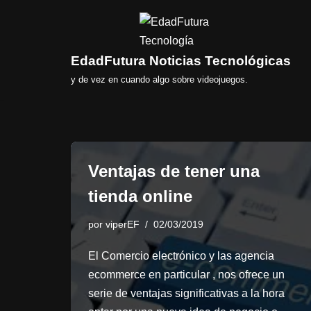
Saltar
al
EdadFutura Noticias Tecnológicas
contenido
y de vez en cuando algo sobre videojuegos.
Ventajas de tener una
tienda online
por
viperEF
02/03/2019
El Comercio electrónico y las agencia
ecommerce en particular , nos ofrece un
serie de ventajas significativas a la hora