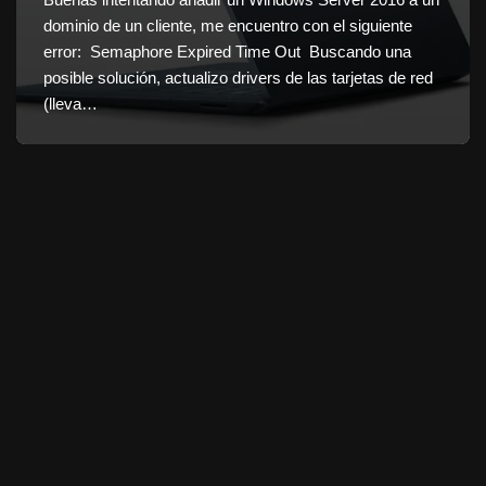
dominio de un cliente, me encuentro con el siguiente
error: Semaphore Expired Time Out Buscando una
posible solución, actualizo drivers de las tarjetas de red
(lleva…