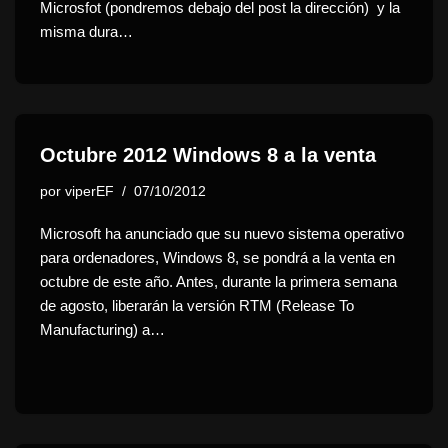
Microsfot (pondremos debajo del post la dirección) y la
misma dura…
Octubre 2012 Windows 8 a la venta
por
viperEF
07/10/2012
Microsoft ha anunciado que su nuevo sistema operativo
para ordenadores, Windows 8, se pondrá a la venta en
octubre de este año. Antes, durante la primera semana
de agosto, liberarán la versión RTM (Release To
Manufacturing) a…