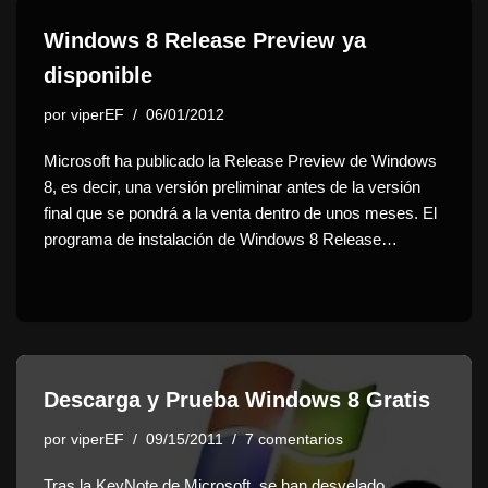
Windows 8 Release Preview ya
disponible
por
viperEF
06/01/2012
Microsoft ha publicado la Release Preview de Windows
8, es decir, una versión preliminar antes de la versión
final que se pondrá a la venta dentro de unos meses. El
programa de instalación de Windows 8 Release…
Descarga y Prueba Windows 8 Gratis
por
viperEF
09/15/2011
7 comentarios
Tras la KeyNote de Microsoft se han desvelado