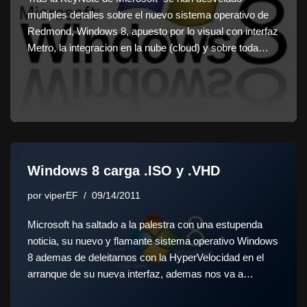
multiples detalles sobre el nuevo sistema operativo de
Redmond, Windows 8, apuesto por lo visual con interfaz
Metro, la integracion en la nube (cloud) y sobre toda…
Windows 8 carga .ISO y .VHD
por
viperEF
09/14/2011
Microsoft ha saltado a la palestra con una estupenda
noticia, su nuevo y flamante sistema operativo Windows
8 ademas de deleitarnos con la HyperVelocidad en el
arranque de su nueva interfaz, ademas nos va a…