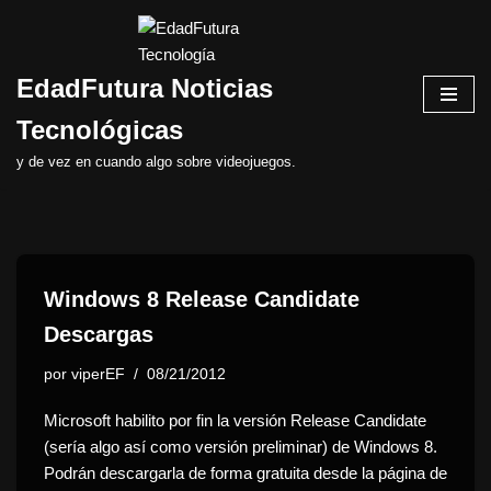
Saltar
EdadFutura Noticias
al
contenido
Tecnológicas
y de vez en cuando algo sobre videojuegos.
Windows 8 Release Candidate
Descargas
por
viperEF
08/21/2012
Microsoft habilito por fin la versión Release Candidate
(sería algo así como versión preliminar) de Windows 8.
Podrán descargarla de forma gratuita desde la página de