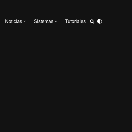
Noticias
Sistemas
Tutoriales