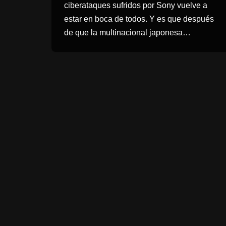
ciberataques sufridos por Sony vuelve a
estar en boca de todos. Y es que después
de que la multinacional japonesa…