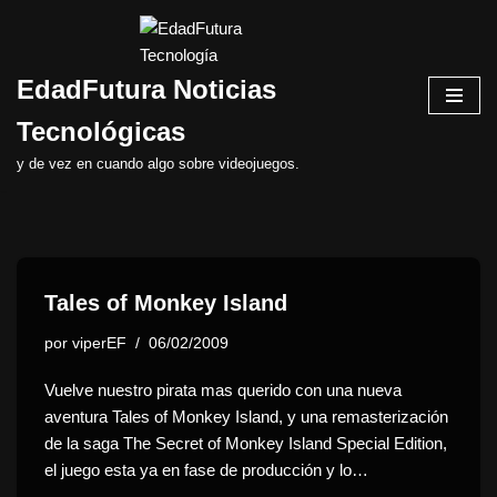
Saltar
EdadFutura Noticias
al
contenido
Tecnológicas
y de vez en cuando algo sobre videojuegos.
Tales of Monkey Island
por
viperEF
06/02/2009
Vuelve nuestro pirata mas querido con una nueva
aventura Tales of Monkey Island, y una remasterización
de la saga The Secret of Monkey Island Special Edition,
el juego esta ya en fase de producción y lo…