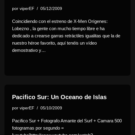
por
viperEF
05/12/2009
Coincidiendo con el estreno de X-Men Orígenes:
Lobezno , la gente con mucho tiempo libre e ha
dedicado a crearse garras retráctiles igualitas que la de
nuestro héroe favorito, aquí tenéis un vídeo
demostrativo y…
Pacifico Sur: Un Oceano de Islas
por
viperEF
05/10/2009
Pacifico Sur + Fotografo Amante del Surf + Camara 500
fotogramas por segundo =