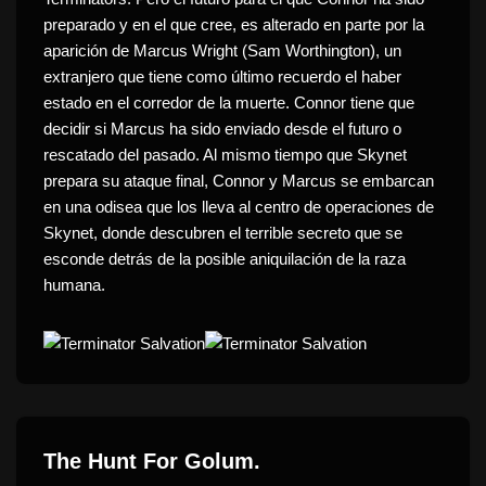
preparado y en el que cree, es alterado en parte por la
aparición de Marcus Wright (Sam Worthington), un
extranjero que tiene como último recuerdo el haber
estado en el corredor de la muerte. Connor tiene que
decidir si Marcus ha sido enviado desde el futuro o
rescatado del pasado. Al mismo tiempo que Skynet
prepara su ataque final, Connor y Marcus se embarcan
en una odisea que los lleva al centro de operaciones de
Skynet, donde descubren el terrible secreto que se
esconde detrás de la posible aniquilación de la raza
humana.
The Hunt For Golum.