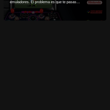
emuladores. El problema es que te pasas…