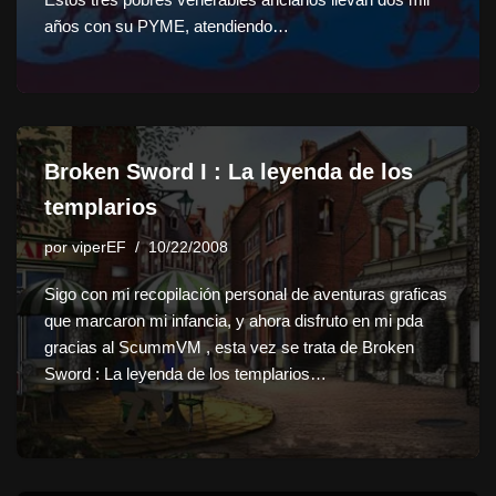
años con su PYME, atendiendo…
Broken Sword I : La leyenda de los
templarios
por
viperEF
10/22/2008
Sigo con mi recopilación personal de aventuras graficas
que marcaron mi infancia, y ahora disfruto en mi pda
gracias al ScummVM , esta vez se trata de Broken
Sword : La leyenda de los templarios…