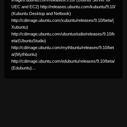
UEC and EC2) http://releases.ubuntu.com/kubuntu/9.10/
(Kubuntu Desktop and Netbook)
http://cdimage.ubuntu.com/xubuntu/releases/9.10/beta/(
Xubuntu)
http://cdimage.ubuntu.com/ubuntustudio/releases/9.10/b
eta/(UbuntuStudio)
http://cdimage.ubuntu.com/mythbuntu/releases/9.10/bet
a/(Mythbuntu)
http://cdimage.ubuntu.com/edubuntu/releases/9.10/beta/
(Edubuntu)…