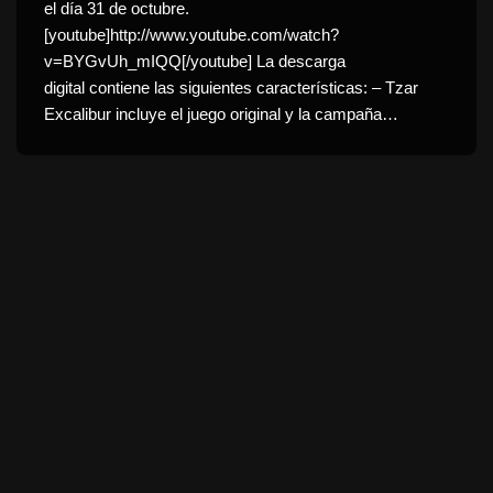
el día 31 de octubre.
[youtube]http://www.youtube.com/watch?
v=BYGvUh_mIQQ[/youtube] La descarga
digital contiene las siguientes características: – Tzar
Excalibur incluye el juego original y la campaña…