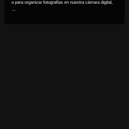
o para organizar fotografías en nuestra cámara digital,
…